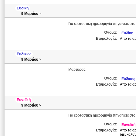
Ευδίκη
9 Μαρτίου
>
Για εορταστική ημερομηνία πηγαίνετε στο
Όνομα:
Ευδίκη
Ετυμολογία:
Από τα αρχ
Ευδίκιος
9 Μαρτίου
>
Μάρτυρας.
Όνομα:
Εύδικος
Ετυμολογία:
Από τα αρχ
Ευνοϊκή
9 Μαρτίου
>
Για εορταστική ημερομηνία πηγαίνετε στο
Όνομα:
Ευνοϊκή
Ετυμολογία:
Από τα αρ
διευκολύν