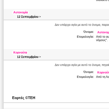
διάλεκτο 
Αυτονομία
12 Σεπτεμβρίου
>
Δεν υπάρχει αγία με αυτό το όνομα, παρα
Όνομα:
Αυτονομ
Ετυμολογία:
Από το αυ
νόμους".
Κορνούτα
12 Σεπτεμβρίου
>
Δεν υπάρχει αγία με αυτό το όνομα, πηγαί
Όνομα:
Κορνού
Ετυμολογία:
Από τη Λα
Εορτές ©ΤΕΗ