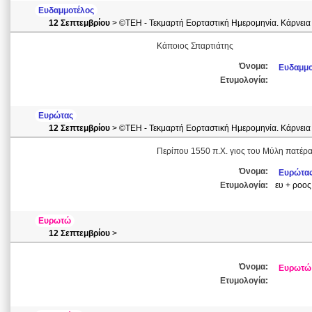
Ευδαμμοτέλος
12 Σεπτεμβρίου
> ©ΤΕΗ - Τεκμαρτή Εορταστική Ημερομηνία. Κάρνεια
Κάποιος Σπαρτιάτης
Όνομα:
Ευδαμμο
Ετυμολογία:
Ευρώτας
12 Σεπτεμβρίου
> ©ΤΕΗ - Τεκμαρτή Εορταστική Ημερομηνία. Κάρνεια
Περίπου 1550 π.Χ. γιος του Μύλη πατέρ
Όνομα:
Ευρώτα
Ετυμολογία:
ευ + ροος
Ευρωτώ
12 Σεπτεμβρίου
>
Όνομα:
Ευρωτώ
Ετυμολογία: