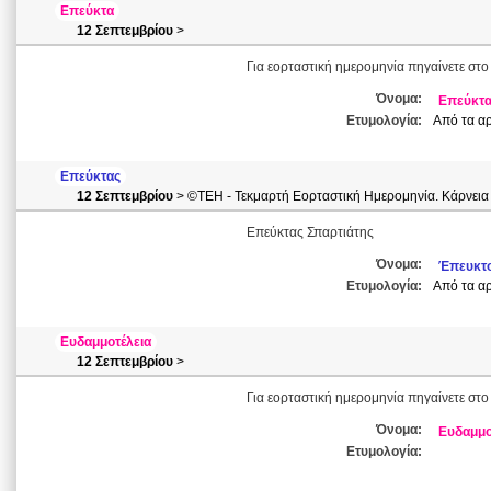
Επεύκτα
12 Σεπτεμβρίου
>
Για εορταστική ημερομηνία πηγαίνετε στο
Όνομα:
Επεύκτ
Ετυμολογία:
Από τα αρ
Επεύκτας
12 Σεπτεμβρίου
> ©ΤΕΗ - Τεκμαρτή Εορταστική Ημερομηνία. Κάρνεια
Επεύκτας Σπαρτιάτης
Όνομα:
Έπευκτ
Ετυμολογία:
Από τα αρ
Ευδαμμοτέλεια
12 Σεπτεμβρίου
>
Για εορταστική ημερομηνία πηγαίνετε στο
Όνομα:
Ευδαμμο
Ετυμολογία: