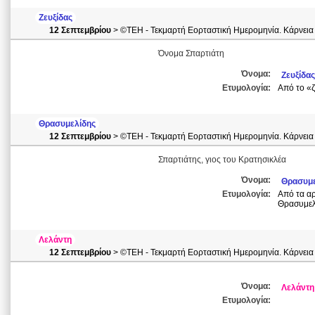
Ζευξίδας
12 Σεπτεμβρίου
> ©ΤΕΗ - Τεκμαρτή Εορταστική Ημερομηνία. Κάρνεια
Όνομα Σπαρτιάτη
Όνομα:
Ζευξίδας
Ετυμολογία:
Από το «
Θρασυμελίδης
12 Σεπτεμβρίου
> ©ΤΕΗ - Τεκμαρτή Εορταστική Ημερομηνία. Κάρνεια
Σπαρτιάτης, γιος του Κρατησικλέα
Όνομα:
Θρασυμε
Ετυμολογία:
Από τα αρ
Θρασυμελ
Λελάντη
12 Σεπτεμβρίου
> ©ΤΕΗ - Τεκμαρτή Εορταστική Ημερομηνία. Κάρνεια
Όνομα:
Λελάντη
Ετυμολογία: