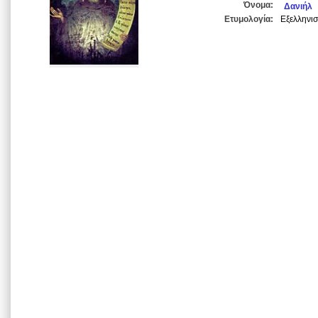
Όνομα:
Δανιήλ
Ετυμολογία:
Εξελληνισ